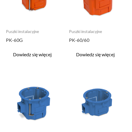
Puszki instalacyjne
Puszki instalacyjne
PK-60G
PK-60/60
Dowiedz się więcej
Dowiedz się więcej