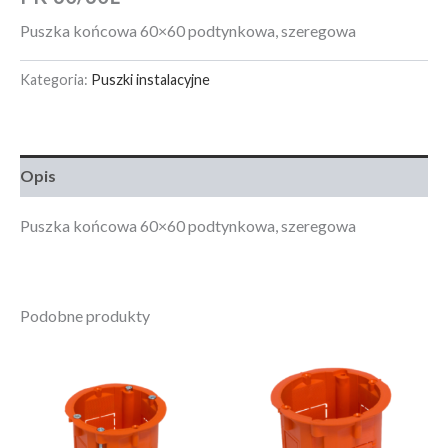
Puszka końcowa 60×60 podtynkowa, szeregowa
Kategoria:
Puszki instalacyjne
Opis
Puszka końcowa 60×60 podtynkowa, szeregowa
Podobne produkty