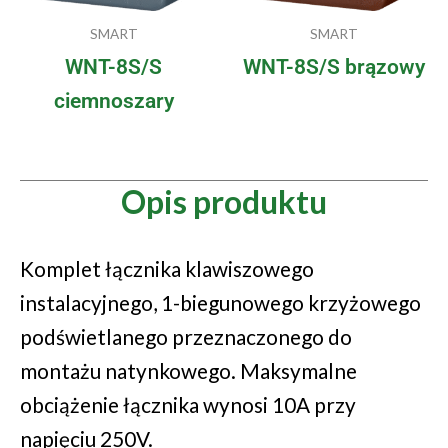
SMART
SMART
WNT-8S/S
WNT-8S/S brązowy
ciemnoszary
Opis produktu
Komplet łącznika klawiszowego
instalacyjnego, 1-biegunowego krzyżowego
podświetlanego przeznaczonego do
montażu natynkowego. Maksymalne
obciążenie łącznika wynosi 10A przy
napięciu 250V.