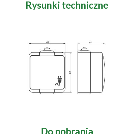
Rysunki techniczne
Do pobrania