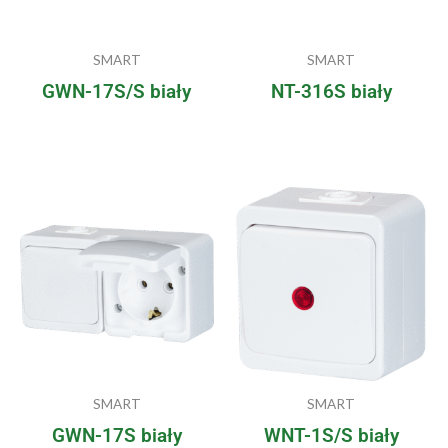
SMART
SMART
GWN-17S/S biały
NT-316S biały
SMART
SMART
GWN-17S biały
WNT-1S/S biały