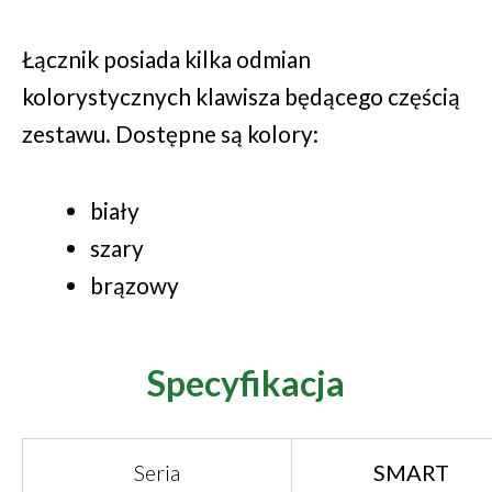
Łącznik posiada kilka odmian
kolorystycznych klawisza będącego częścią
zestawu. Dostępne są kolory:
biały
szary
brązowy
Specyfikacja
Seria
SMART