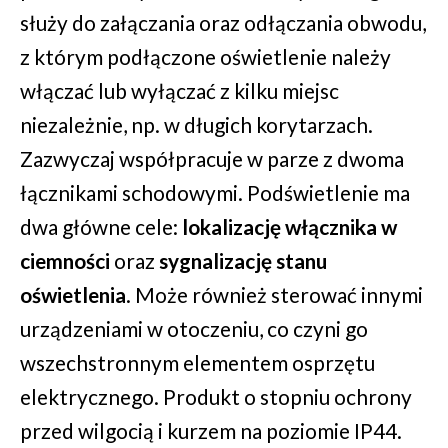
służy do załączania oraz odłączania obwodu,
z którym podłączone oświetlenie należy
włączać lub wyłączać z kilku miejsc
niezależnie, np. w długich korytarzach.
Zazwyczaj współpracuje w parze z dwoma
łącznikami schodowymi. Podświetlenie ma
dwa główne cele:
lokalizację włącznika w
ciemności
oraz
sygnalizację stanu
oświetlenia
. Może również sterować innymi
urządzeniami w otoczeniu, co czyni go
wszechstronnym elementem osprzętu
elektrycznego. Produkt o stopniu ochrony
przed wilgocią i kurzem na poziomie IP44.