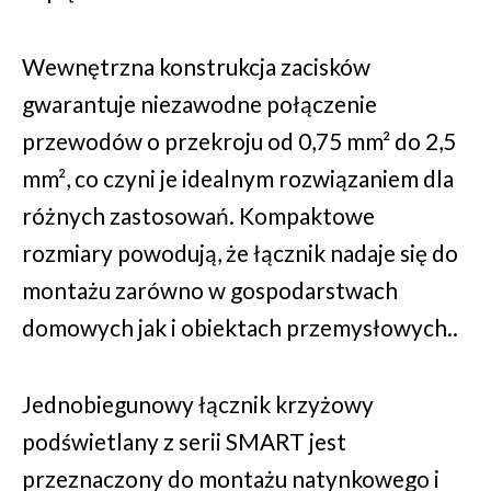
Wewnętrzna konstrukcja zacisków
gwarantuje niezawodne połączenie
przewodów o przekroju od 0,75 mm² do 2,5
mm², co czyni je idealnym rozwiązaniem dla
różnych zastosowań. Kompaktowe
rozmiary powodują, że łącznik nadaje się do
montażu zarówno w gospodarstwach
domowych jak i obiektach przemysłowych..
Jednobiegunowy łącznik krzyżowy
podświetlany z serii SMART jest
przeznaczony do montażu natynkowego i