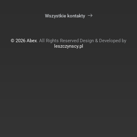
Wszystkie kontakty
© 2026 Abex
. All Rights Reserved Design & Developed by
leszczynscy.pl